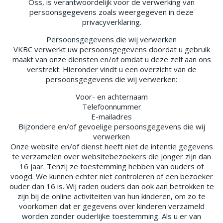
Oss, is verantwoordelijk voor de verwerking van
persoonsgegevens zoals weergegeven in deze
privacyverklaring.
Persoonsgegevens die wij verwerken
VKBC verwerkt uw persoonsgegevens doordat u gebruik
maakt van onze diensten en/of omdat u deze zelf aan ons
verstrekt. Hieronder vindt u een overzicht van de
persoonsgegevens die wij verwerken:
Voor- en achternaam
Telefoonnummer
E-mailadres
Bijzondere en/of gevoelige persoonsgegevens die wij
verwerken
Onze website en/of dienst heeft niet de intentie gegevens
te verzamelen over websitebezoekers die jonger zijn dan
16 jaar. Tenzij ze toestemming hebben van ouders of
voogd. We kunnen echter niet controleren of een bezoeker
ouder dan 16 is. Wij raden ouders dan ook aan betrokken te
zijn bij de online activiteiten van hun kinderen, om zo te
voorkomen dat er gegevens over kinderen verzameld
worden zonder ouderlijke toestemming. Als u er van