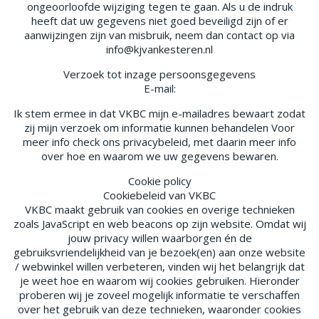
ongeoorloofde wijziging tegen te gaan. Als u de indruk
heeft dat uw gegevens niet goed beveiligd zijn of er
aanwijzingen zijn van misbruik, neem dan contact op via
info@kjvankesteren.nl
Verzoek tot inzage persoonsgegevens
E-mail:
Ik stem ermee in dat VKBC mijn e-mailadres bewaart zodat
zij mijn verzoek om informatie kunnen behandelen Voor
meer info check ons privacybeleid, met daarin meer info
over hoe en waarom we uw gegevens bewaren.
Cookie policy
Cookiebeleid van VKBC
VKBC maakt gebruik van cookies en overige technieken
zoals JavaScript en web beacons op zijn website. Omdat wij
jouw privacy willen waarborgen én de
gebruiksvriendelijkheid van je bezoek(en) aan onze website
/ webwinkel willen verbeteren, vinden wij het belangrijk dat
je weet hoe en waarom wij cookies gebruiken. Hieronder
proberen wij je zoveel mogelijk informatie te verschaffen
over het gebruik van deze technieken, waaronder cookies