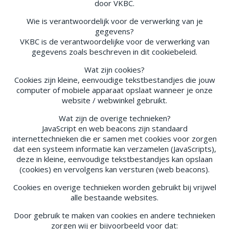
door VKBC.
Wie is verantwoordelijk voor de verwerking van je
gegevens?
VKBC is de verantwoordelijke voor de verwerking van
gegevens zoals beschreven in dit cookiebeleid.
Wat zijn cookies?
Cookies zijn kleine, eenvoudige tekstbestandjes die jouw
computer of mobiele apparaat opslaat wanneer je onze
website / webwinkel gebruikt.
Wat zijn de overige technieken?
JavaScript en web beacons zijn standaard
internettechnieken die er samen met cookies voor zorgen
dat een systeem informatie kan verzamelen (JavaScripts),
deze in kleine, eenvoudige tekstbestandjes kan opslaan
(cookies) en vervolgens kan versturen (web beacons).
Cookies en overige technieken worden gebruikt bij vrijwel
alle bestaande websites.
Door gebruik te maken van cookies en andere technieken
zorgen wij er bijvoorbeeld voor dat: