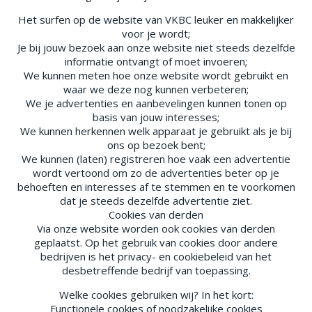
Het surfen op de website van VKBC leuker en makkelijker
voor je wordt;
Je bij jouw bezoek aan onze website niet steeds dezelfde
informatie ontvangt of moet invoeren;
We kunnen meten hoe onze website wordt gebruikt en
waar we deze nog kunnen verbeteren;
We je advertenties en aanbevelingen kunnen tonen op
basis van jouw interesses;
We kunnen herkennen welk apparaat je gebruikt als je bij
ons op bezoek bent;
We kunnen (laten) registreren hoe vaak een advertentie
wordt vertoond om zo de advertenties beter op je
behoeften en interesses af te stemmen en te voorkomen
dat je steeds dezelfde advertentie ziet.
Cookies van derden
Via onze website worden ook cookies van derden
geplaatst. Op het gebruik van cookies door andere
bedrijven is het privacy- en cookiebeleid van het
desbetreffende bedrijf van toepassing.
Welke cookies gebruiken wij? In het kort:
Functionele cookies of noodzakelijke cookies