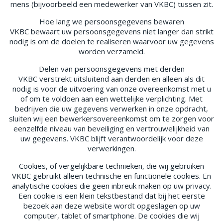
mens (bijvoorbeeld een medewerker van VKBC) tussen zit.
Hoe lang we persoonsgegevens bewaren
VKBC bewaart uw persoonsgegevens niet langer dan strikt
nodig is om de doelen te realiseren waarvoor uw gegevens
worden verzameld.
Delen van persoonsgegevens met derden
VKBC verstrekt uitsluitend aan derden en alleen als dit
nodig is voor de uitvoering van onze overeenkomst met u
of om te voldoen aan een wettelijke verplichting. Met
bedrijven die uw gegevens verwerken in onze opdracht,
sluiten wij een bewerkersovereenkomst om te zorgen voor
eenzelfde niveau van beveiliging en vertrouwelijkheid van
uw gegevens. VKBC blijft verantwoordelijk voor deze
verwerkingen.
Cookies, of vergelijkbare technieken, die wij gebruiken
VKBC gebruikt alleen technische en functionele cookies. En
analytische cookies die geen inbreuk maken op uw privacy.
Een cookie is een klein tekstbestand dat bij het eerste
bezoek aan deze website wordt opgeslagen op uw
computer, tablet of smartphone. De cookies die wij