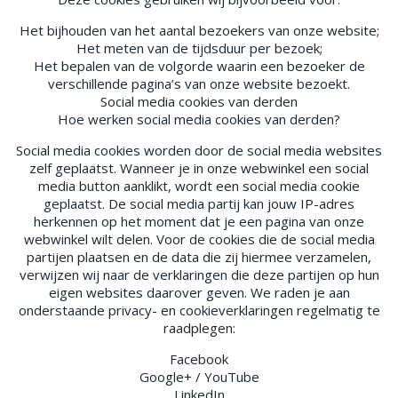
Het bijhouden van het aantal bezoekers van onze website;
Het meten van de tijdsduur per bezoek;
Het bepalen van de volgorde waarin een bezoeker de
verschillende pagina’s van onze website bezoekt.
Social media cookies van derden
Hoe werken social media cookies van derden?
Social media cookies worden door de social media websites
zelf geplaatst. Wanneer je in onze webwinkel een social
media button aanklikt, wordt een social media cookie
geplaatst. De social media partij kan jouw IP-adres
herkennen op het moment dat je een pagina van onze
webwinkel wilt delen. Voor de cookies die de social media
partijen plaatsen en de data die zij hiermee verzamelen,
verwijzen wij naar de verklaringen die deze partijen op hun
eigen websites daarover geven. We raden je aan
onderstaande privacy- en cookieverklaringen regelmatig te
raadplegen:
Facebook
Google+ / YouTube
LinkedIn