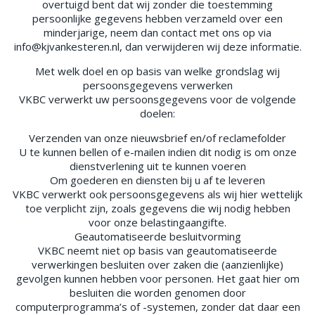
overtuigd bent dat wij zonder die toestemming
persoonlijke gegevens hebben verzameld over een
minderjarige, neem dan contact met ons op via
info@kjvankesteren.nl, dan verwijderen wij deze informatie.
Met welk doel en op basis van welke grondslag wij
persoonsgegevens verwerken
VKBC verwerkt uw persoonsgegevens voor de volgende
doelen:
Verzenden van onze nieuwsbrief en/of reclamefolder
U te kunnen bellen of e-mailen indien dit nodig is om onze
dienstverlening uit te kunnen voeren
Om goederen en diensten bij u af te leveren
VKBC verwerkt ook persoonsgegevens als wij hier wettelijk
toe verplicht zijn, zoals gegevens die wij nodig hebben
voor onze belastingaangifte.
Geautomatiseerde besluitvorming
VKBC neemt niet op basis van geautomatiseerde
verwerkingen besluiten over zaken die (aanzienlijke)
gevolgen kunnen hebben voor personen. Het gaat hier om
besluiten die worden genomen door
computerprogramma’s of -systemen, zonder dat daar een