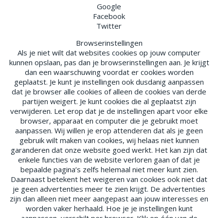
Google
Facebook
Twitter
Browserinstellingen
Als je niet wilt dat websites cookies op jouw computer
kunnen opslaan, pas dan je browserinstellingen aan. Je krijgt
dan een waarschuwing voordat er cookies worden
geplaatst. Je kunt je instellingen ook dusdanig aanpassen
dat je browser alle cookies of alleen de cookies van derde
partijen weigert. Je kunt cookies die al geplaatst zijn
verwijderen. Let erop dat je de instellingen apart voor elke
browser, apparaat en computer die je gebruikt moet
aanpassen. Wij willen je erop attenderen dat als je geen
gebruik wilt maken van cookies, wij helaas niet kunnen
garanderen dat onze website goed werkt. Het kan zijn dat
enkele functies van de website verloren gaan of dat je
bepaalde pagina’s zelfs helemaal niet meer kunt zien.
Daarnaast betekent het weigeren van cookies ook niet dat
je geen advertenties meer te zien krijgt. De advertenties
zijn dan alleen niet meer aangepast aan jouw interesses en
worden vaker herhaald. Hoe je je instellingen kunt