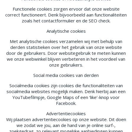
Functionele cookies zorgen ervoor dat onze website
correct functioneert. Denk bijvoorbeeld aan functionaliteiten
zoals het contactformulier en de SEO check.
Analytische cookies
Met analytische cookies verzamelen wij met behulp van
derden statistieken over het gebruik van onze website
door de gebruikers. Door websitegebruik te meten kunnen
we onze webwinkel blijven verbeteren in het voordeel van
onze gebruikers.
Social media cookies van derden
Socialmedia cookies zijn cookies die functionaliteiten van
socialmedia websites mogelijk maken. Denk hierbij aan een
YouTubefilmpje, Google Maps of een ‘like’-knop voor
Facebook.
Advertentiecookies
Wij plaatsen advertentiecookies op onze website. Dit doen
we zodat we jou, aan de hand van je online surf-,
zoekgedrag, zo relevant mogelijke aanbiedingen kunnen