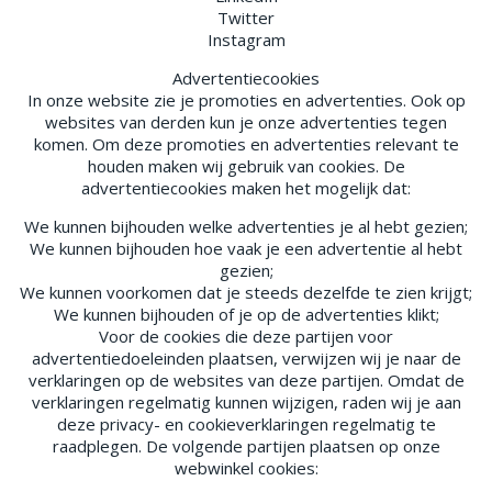
Twitter
Instagram
Advertentiecookies
In onze website zie je promoties en advertenties. Ook op
websites van derden kun je onze advertenties tegen
komen. Om deze promoties en advertenties relevant te
houden maken wij gebruik van cookies. De
advertentiecookies maken het mogelijk dat:
We kunnen bijhouden welke advertenties je al hebt gezien;
We kunnen bijhouden hoe vaak je een advertentie al hebt
gezien;
We kunnen voorkomen dat je steeds dezelfde te zien krijgt;
We kunnen bijhouden of je op de advertenties klikt;
Voor de cookies die deze partijen voor
advertentiedoeleinden plaatsen, verwijzen wij je naar de
verklaringen op de websites van deze partijen. Omdat de
verklaringen regelmatig kunnen wijzigen, raden wij je aan
deze privacy- en cookieverklaringen regelmatig te
raadplegen. De volgende partijen plaatsen op onze
webwinkel cookies: